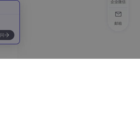
企业微信
邮箱
问