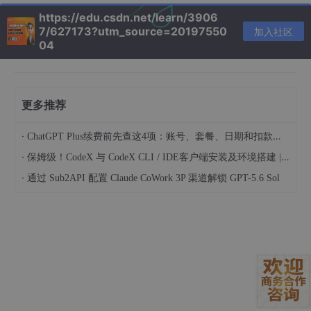
眼。
https://edu.csdn.net/learn/3906
7/627173?utm_source=20197550
加入社区
04
更多推荐
·
ChatGPT Plus续费前先查这4项：账号、套餐、日期和扣款渠道
·
保姆级！CodeX 与 CodeX CLI / IDE客户端安装及环境搭建 | 纯小白指南
·
通过 Sub2API 配置 Claude CoWork 3P 渠道解锁 GPT-5.6 Sol