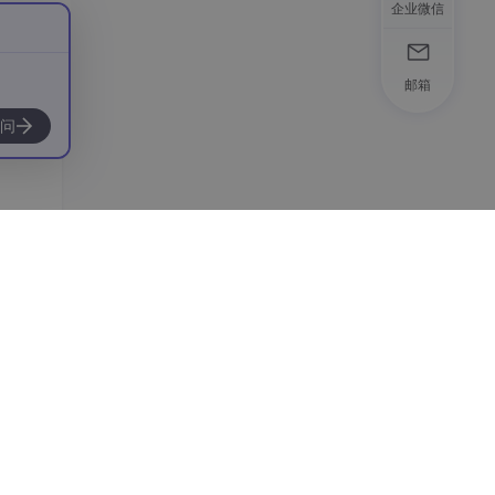
企业微信
邮箱
问