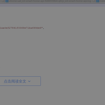
点击阅读全文