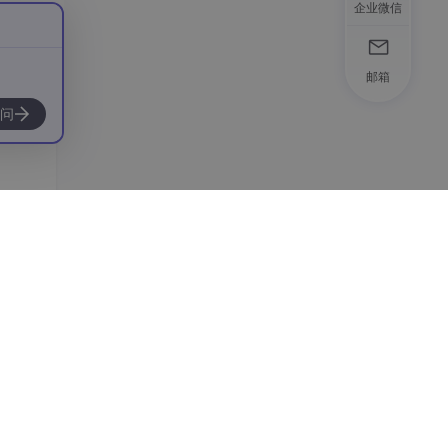
企业微信
邮箱
问