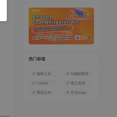
热门标签
编程工具
AI编程教程
copilot
通义灵码
腾讯云AI
华为snap