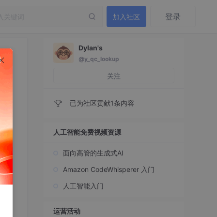
登录
加入社区
Dylan's
@y_qc_lookup
关注
已为社区贡献1条内容
人工智能免费视频资源
面向高管的生成式AI
Amazon CodeWhisperer 入门
人工智能入门
运营活动