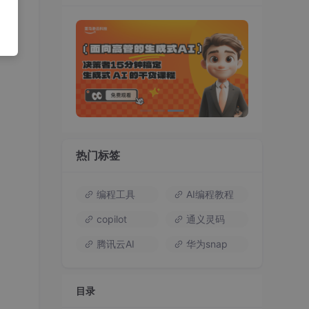
热门标签
编程工具
AI编程教程
copilot
通义灵码
腾讯云AI
华为snap
目录