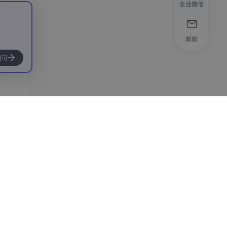
企业微信
邮箱
问